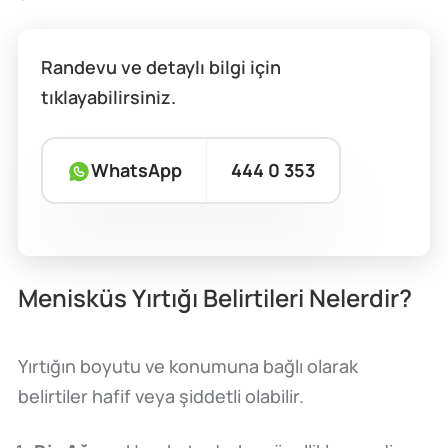
Randevu ve detaylı bilgi için
tıklayabilirsiniz.
WhatsApp
444 0 353
Menisküs Yırtığı Belirtileri Nelerdir?
Yırtığın boyutu ve konumuna bağlı olarak
belirtiler hafif veya şiddetli olabilir.