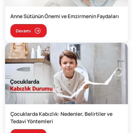
Anne Sütünün Önemi ve Emzirmenin Faydaları
Devamı
Çocuklarda Kabızlık: Nedenler, Belirtiler ve
Tedavi Yöntemleri