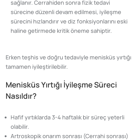
sağlanır. Cerrahiden sonra fizik tedavi
sürecine düzenli devam edilmesi, iyileşme
sürecini hızlandırır ve diz fonksiyonlarını eski
haline getirmede kritik öneme sahiptir.
Erken teşhis ve doğru tedaviyle menisküs yırtığı
tamamen iyileştirilebilir.
Menisküs Yırtığı İyileşme Süreci
Nasıldır?
Hafif yırtıklarda 3-4 haftalık bir süreç yeterli
olabilir.
Artroskopik onarım sonrası (Cerrahi sonrası)