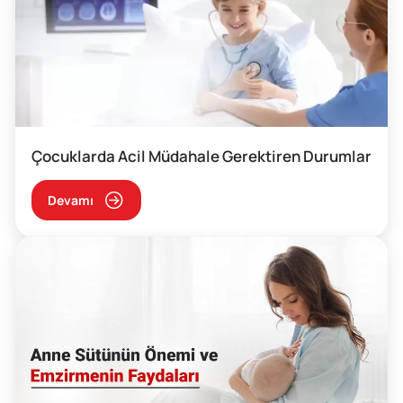
Çocuklarda Acil Müdahale Gerektiren Durumlar
Devamı