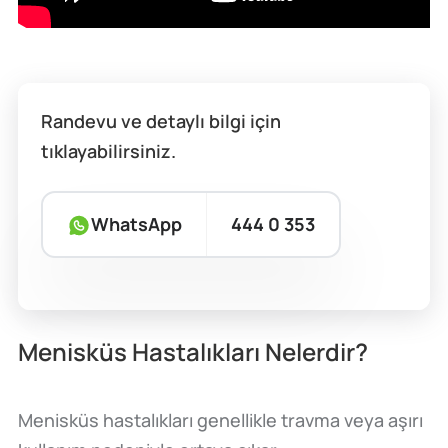
Randevu ve detaylı bilgi için
tıklayabilirsiniz.
WhatsApp
444 0 353
Menisküs Hastalıkları Nelerdir?
Menisküs hastalıkları genellikle travma veya aşırı