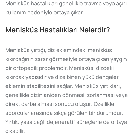
Menisküs hastalıkları genellikle travma veya aşırı
kullanım nedeniyle ortaya çıkar.
Menisküs Hastalıkları Nelerdir?
Menisküs yırtığı, diz eklemindeki menisküs
kıkırdağının zarar görmesiyle ortaya çıkan yaygın
bir ortopedik problemdir. Menisküs, dizdeki
kıkırdak yapısıdır ve dize binen yükü dengeler,
eklemin stabilitesini sağlar. Menisküs yırtıkları,
genellikle dizin aniden dönmesi, zorlanması veya
direkt darbe alması sonucu oluşur. Özellikle
sporcular arasında sıkça görülen bir durumdur.
Yırtık, yaşa bağlı dejeneratif süreçlerle de ortaya
çıkabilir.