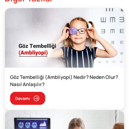
Göz Tembelliği (Ambliyopi) Nedir? Neden Olur?
Nasıl Anlaşılır?
Devamı