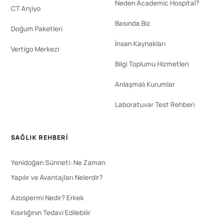
Neden Academic Hospital?
CT Anjiyo
Basında Biz
Doğum Paketleri
İnsan Kaynakları
Vertigo Merkezi
Bilgi Toplumu Hizmetleri
Anlaşmalı Kurumlar
Laboratuvar Test Rehberi
SAĞLIK REHBERI
Yenidoğan Sünneti: Ne Zaman
Yapılır ve Avantajları Nelerdir?
Azospermi Nedir? Erkek
Kısırlığının Tedavi Edilebilir