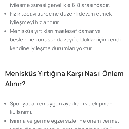
iyileşme süresi genellikle 6-8 arasındadır.
Fizik tedavi sürecine düzenli devam etmek
iyileşmeyi hızlandırır.
Menisküs yırtıkları maalesef damar ve
beslenme konusunda zayıf oldukları için kendi
kendine iyileşme durumları yoktur.
Menisküs Yırtığına Karşı Nasıl Önlem
Alınır?
Spor yaparken uygun ayakkabı ve ekipman
kullanımı.
Isınma ve germe egzersizlerine önem verme.