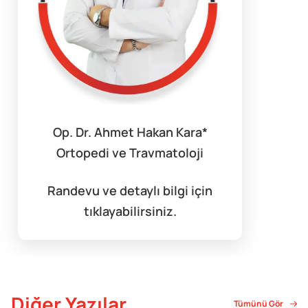
Op. Dr. Ahmet Hakan Kara*
Ortopedi ve Travmatoloji
Randevu ve detaylı bilgi için
tıklayabilirsiniz.
Diğer Yazılar
Tümünü Gör