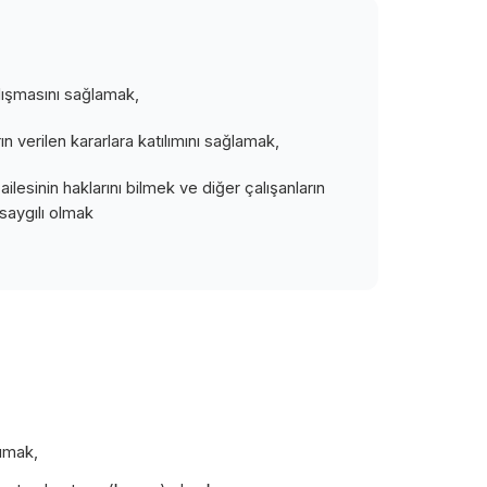
ışmasını sağlamak,
ın verilen kararlara katılımını sağlamak,
ilesinin haklarını bilmek ve diğer çalışanların
 saygılı olmak
şımak,