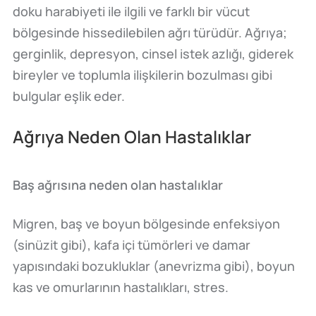
doku harabiyeti ile ilgili ve farklı bir vücut
bölgesinde hissedilebilen ağrı türüdür. Ağrıya;
gerginlik, depresyon, cinsel istek azlığı, giderek
bireyler ve toplumla ilişkilerin bozulması gibi
bulgular eşlik eder.
Ağrıya Neden Olan Hastalıklar
Baş ağrısına neden olan hastalıklar
Migren, baş ve boyun bölgesinde enfeksiyon
(sinüzit gibi), kafa içi tümörleri ve damar
yapısındaki bozukluklar (anevrizma gibi), boyun
kas ve omurlarının hastalıkları, stres.