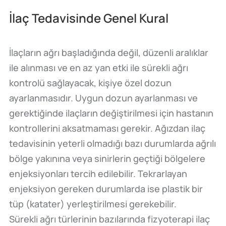
İlaç Tedavisinde Genel Kural
İlaçların ağrı başladığında değil, düzenli aralıklar
ile alınması ve en az yan etki ile sürekli ağrı
kontrolü sağlayacak, kişiye özel dozun
ayarlanmasıdır. Uygun dozun ayarlanması ve
gerektiğinde ilaçların değiştirilmesi için hastanın
kontrollerini aksatmaması gerekir. Ağızdan ilaç
tedavisinin yeterli olmadığı bazı durumlarda ağrılı
bölge yakınına veya sinirlerin geçtiği bölgelere
enjeksiyonları tercih edilebilir. Tekrarlayan
enjeksiyon gereken durumlarda ise plastik bir
tüp (katater) yerleştirilmesi gerekebilir.
Sürekli ağrı türlerinin bazılarında fizyoterapi ilaç