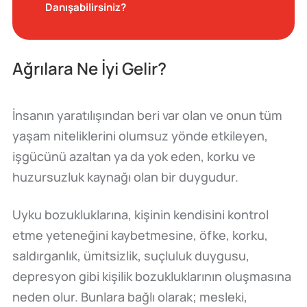
Danışabilirsiniz?
Ağrılara Ne İyi Gelir?
İnsanın yaratılışından beri var olan ve onun tüm
yaşam niteliklerini olumsuz yönde etkileyen,
işgücünü azaltan ya da yok eden, korku ve
huzursuzluk kaynağı olan bir duygudur.
Uyku bozukluklarına, kişinin kendisini kontrol
etme yeteneğini kaybetmesine, öfke, korku,
saldırganlık, ümitsizlik, suçluluk duygusu,
depresyon gibi kişilik bozukluklarının oluşmasına
neden olur. Bunlara bağlı olarak; mesleki,