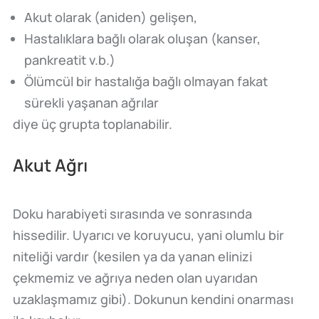
Akut olarak (aniden) gelişen,
Hastalıklara bağlı olarak oluşan (kanser,
pankreatit v.b.)
Ölümcül bir hastalığa bağlı olmayan fakat
sürekli yaşanan ağrılar
diye üç grupta toplanabilir.
Akut Ağrı
Doku harabiyeti sırasında ve sonrasında
hissedilir. Uyarıcı ve koruyucu, yani olumlu bir
niteliği vardır (kesilen ya da yanan elinizi
çekmemiz ve ağrıya neden olan uyarıdan
uzaklaşmamız gibi). Dokunun kendini onarması