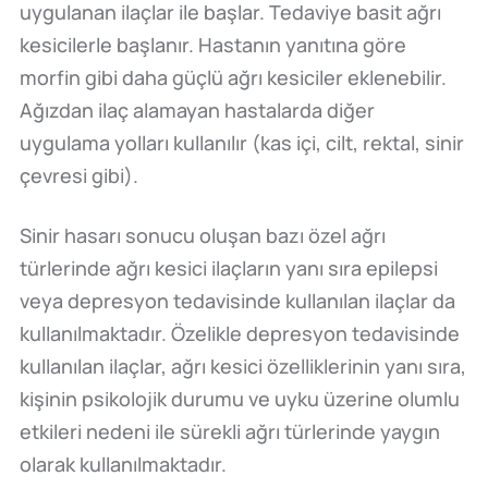
uygulanan ilaçlar ile başlar. Tedaviye basit ağrı
kesicilerle başlanır. Hastanın yanıtına göre
morfin gibi daha güçlü ağrı kesiciler eklenebilir.
Ağızdan ilaç alamayan hastalarda diğer
uygulama yolları kullanılır (kas içi, cilt, rektal, sinir
çevresi gibi).
Sinir hasarı sonucu oluşan bazı özel ağrı
türlerinde ağrı kesici ilaçların yanı sıra epilepsi
veya depresyon tedavisinde kullanılan ilaçlar da
kullanılmaktadır. Özelikle depresyon tedavisinde
kullanılan ilaçlar, ağrı kesici özelliklerinin yanı sıra,
kişinin psikolojik durumu ve uyku üzerine olumlu
etkileri nedeni ile sürekli ağrı türlerinde yaygın
olarak kullanılmaktadır.