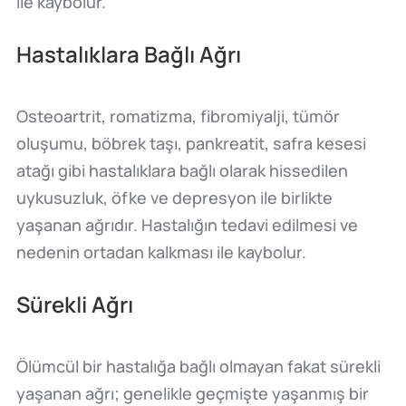
ile kaybolur.
Hastalıklara Bağlı Ağrı
Osteoartrit, romatizma, fibromiyalji, tümör
oluşumu, böbrek taşı, pankreatit, safra kesesi
atağı gibi hastalıklara bağlı olarak hissedilen
uykusuzluk, öfke ve depresyon ile birlikte
yaşanan ağrıdır. Hastalığın tedavi edilmesi ve
nedenin ortadan kalkması ile kaybolur.
Sürekli Ağrı
Ölümcül bir hastalığa bağlı olmayan fakat sürekli
yaşanan ağrı; genelikle geçmişte yaşanmış bir