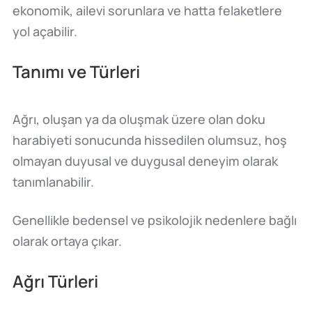
ekonomik, ailevi sorunlara ve hatta felaketlere
yol açabilir.
Tanımı ve Türleri
Ağrı, oluşan ya da oluşmak üzere olan doku
harabiyeti sonucunda hissedilen olumsuz, hoş
olmayan duyusal ve duygusal deneyim olarak
tanımlanabilir.
Genellikle bedensel ve psikolojik nedenlere bağlı
olarak ortaya çıkar.
Ağrı Türleri