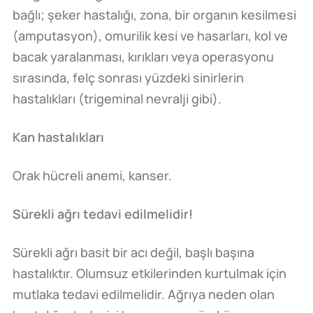
bağlı; şeker hastalığı, zona, bir organın kesilmesi
(amputasyon), omurilik kesi ve hasarları, kol ve
bacak yaralanması, kırıkları veya operasyonu
sırasında, felç sonrası yüzdeki sinirlerin
hastalıkları (trigeminal nevralji gibi).
Kan hastalıkları
Orak hücreli anemi, kanser.
Sürekli
ağrı tedavi edilmelidir!
Sürekli ağrı basit bir acı değil, başlı başına
hastalıktır. Olumsuz etkilerinden kurtulmak için
mutlaka tedavi edilmelidir. Ağrıya neden olan