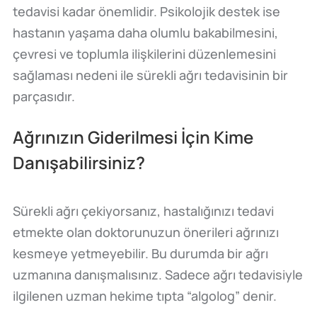
tedavisi kadar önemlidir. Psikolojik destek ise
hastanın yaşama daha olumlu bakabilmesini,
çevresi ve toplumla ilişkilerini düzenlemesini
sağlaması nedeni ile sürekli ağrı tedavisinin bir
parçasıdır.
Ağrınızın Giderilmesi İçin Kime
Danışabilirsiniz?
Sürekli ağrı çekiyorsanız, hastalığınızı tedavi
etmekte olan doktorunuzun önerileri ağrınızı
kesmeye yetmeyebilir. Bu durumda bir ağrı
uzmanına danışmalısınız. Sadece ağrı tedavisiyle
ilgilenen uzman hekime tıpta “algolog” denir.