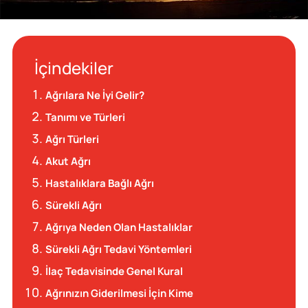
İçindekiler
Ağrılara Ne İyi Gelir?
Tanımı ve Türleri
Ağrı Türleri
Akut Ağrı
Hastalıklara Bağlı Ağrı
Sürekli Ağrı
Ağrıya Neden Olan Hastalıklar
Sürekli Ağrı Tedavi Yöntemleri
İlaç Tedavisinde Genel Kural
Ağrınızın Giderilmesi İçin Kime