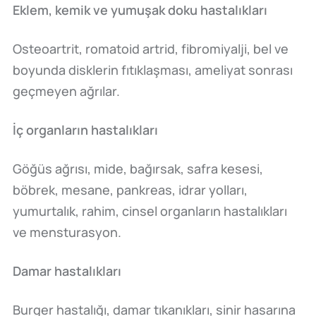
Eklem, kemik ve yumuşak doku hastalıkları
Osteoartrit, romatoid artrid, fibromiyalji, bel ve
boyunda disklerin fıtıklaşması, ameliyat sonrası
geçmeyen ağrılar.
İç organların hastalıkları
Göğüs ağrısı, mide, bağırsak, safra kesesi,
böbrek, mesane, pankreas, idrar yolları,
yumurtalık, rahim, cinsel organların hastalıkları
ve mensturasyon.
Damar hastalıkları
Burger hastalığı, damar tıkanıkları, sinir hasarına