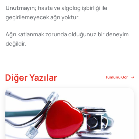
Unutmayın;
hasta ve algolog işbirliği ile
geçirilemeyecek ağrı yoktur.
Ağrı katlanmak zorunda olduğunuz bir deneyim
değildir.
Diğer Yazılar
Tümünü Gör