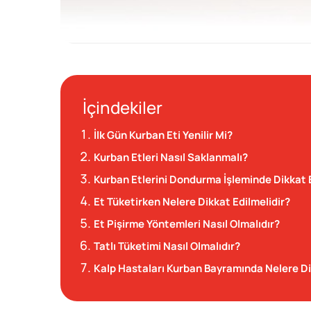
İçindekiler
İlk Gün Kurban Eti Yenilir Mi?
Kurban Etleri Nasıl Saklanmalı?
Kurban Etlerini Dondurma İşleminde Dikkat 
Et Tüketirken Nelere Dikkat Edilmelidir?
Et Pişirme Yöntemleri Nasıl Olmalıdır?
Tatlı Tüketimi Nasıl Olmalıdır?
Kalp Hastaları Kurban Bayramında Nelere Di