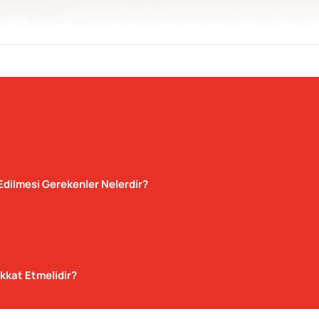
Edilmesi Gerekenler Nelerdir?
kkat Etmelidir?