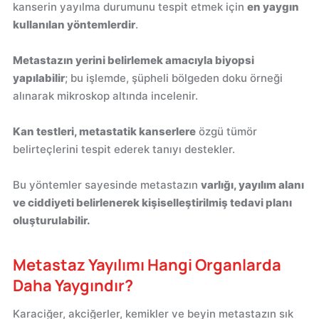
kanserin yayılma durumunu tespit etmek için
en yaygın
kullanılan yöntemlerdir
.
Metastazın yerini belirlemek amacıyla biyopsi
yapılabilir
; bu işlemde, şüpheli bölgeden doku örneği
alınarak mikroskop altında incelenir.
Kan testleri, metastatik kanserlere
özgü tümör
belirteçlerini tespit ederek tanıyı destekler.
Bu yöntemler sayesinde metastazın
varlığı, yayılım alanı
ve ciddiyeti belirlenerek kişiselleştirilmiş tedavi planı
oluşturulabilir.
Metastaz Yayılımı Hangi Organlarda
Daha Yaygındır?
Karaciğer, akciğerler, kemikler ve beyin metastazın sık