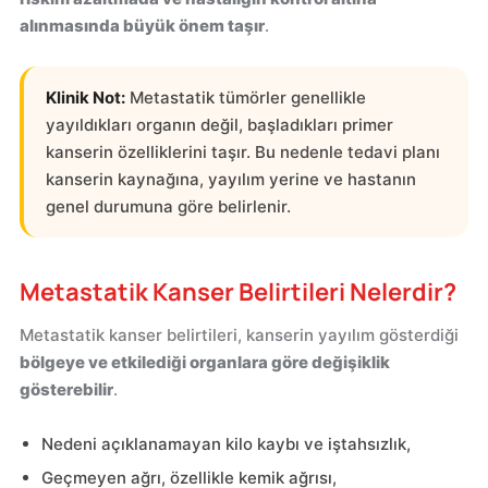
alınmasında büyük önem taşır
.
Klinik Not:
Metastatik tümörler genellikle
yayıldıkları organın değil, başladıkları primer
kanserin özelliklerini taşır. Bu nedenle tedavi planı
kanserin kaynağına, yayılım yerine ve hastanın
genel durumuna göre belirlenir.
Metastatik Kanser Belirtileri Nelerdir?
Metastatik kanser belirtileri, kanserin yayılım gösterdiği
bölgeye ve etkilediği organlara göre değişiklik
gösterebilir
.
Nedeni açıklanamayan kilo kaybı ve iştahsızlık,
Geçmeyen ağrı, özellikle kemik ağrısı,