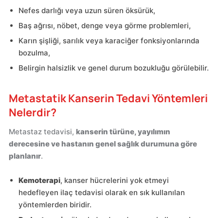
Nefes darlığı veya uzun süren öksürük,
Baş ağrısı, nöbet, denge veya görme problemleri,
Karın şişliği, sarılık veya karaciğer fonksiyonlarında
bozulma,
Belirgin halsizlik ve genel durum bozukluğu görülebilir.
Metastatik Kanserin Tedavi Yöntemleri
Nelerdir?
Metastaz tedavisi,
kanserin türüne, yayılımın
derecesine ve hastanın genel sağlık durumuna göre
planlanır
.
Kemoterapi
, kanser hücrelerini yok etmeyi
hedefleyen ilaç tedavisi olarak en sık kullanılan
yöntemlerden biridir.