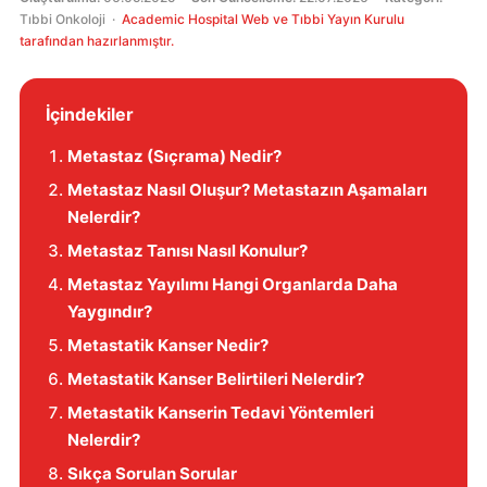
Tıbbi Onkoloji ·
Academic Hospital Web ve Tıbbi Yayın Kurulu
tarafından hazırlanmıştır.
İçindekiler
Metastaz (Sıçrama) Nedir?
Metastaz Nasıl Oluşur? Metastazın Aşamaları
Nelerdir?
Metastaz Tanısı Nasıl Konulur?
Metastaz Yayılımı Hangi Organlarda Daha
Yaygındır?
Metastatik Kanser Nedir?
Metastatik Kanser Belirtileri Nelerdir?
Metastatik Kanserin Tedavi Yöntemleri
Nelerdir?
Sıkça Sorulan Sorular