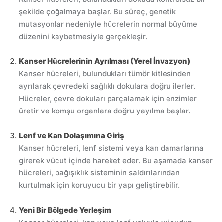
şekilde çoğalmaya başlar. Bu süreç, genetik
mutasyonlar nedeniyle hücrelerin normal büyüme
düzenini kaybetmesiyle gerçekleşir.
Kanser Hücrelerinin Ayrılması (Yerel İnvazyon)
Kanser hücreleri, bulundukları tümör kitlesinden
ayrılarak çevredeki sağlıklı dokulara doğru ilerler.
Hücreler, çevre dokuları parçalamak için enzimler
üretir ve komşu organlara doğru yayılma başlar.
Lenf ve Kan Dolaşımına Giriş
Kanser hücreleri, lenf sistemi veya kan damarlarına
girerek vücut içinde hareket eder. Bu aşamada kanser
hücreleri, bağışıklık sisteminin saldırılarından
kurtulmak için koruyucu bir yapı geliştirebilir.
Yeni Bir Bölgede Yerleşim