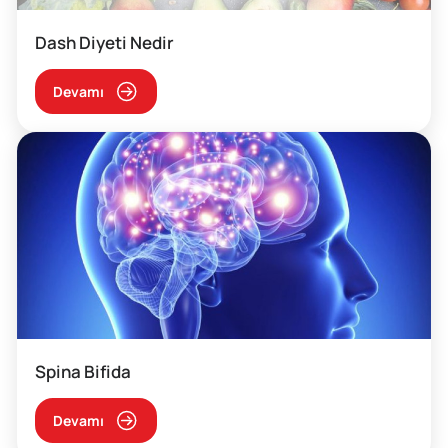
Dash Diyeti Nedir
Devamı
Spina Bifida
Devamı