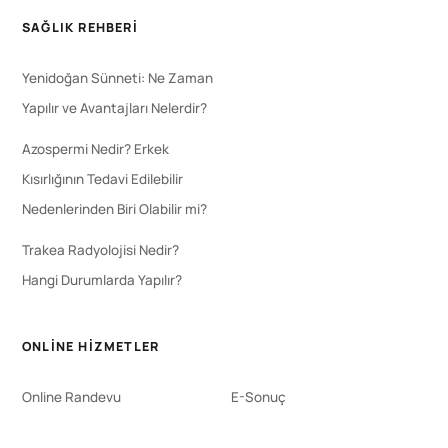
SAĞLIK REHBERI
Yenidoğan Sünneti: Ne Zaman
Yapılır ve Avantajları Nelerdir?
Azospermi Nedir? Erkek
Kısırlığının Tedavi Edilebilir
Nedenlerinden Biri Olabilir mi?
Trakea Radyolojisi Nedir?
Hangi Durumlarda Yapılır?
ONLINE HIZMETLER
Online Randevu
E-Sonuç