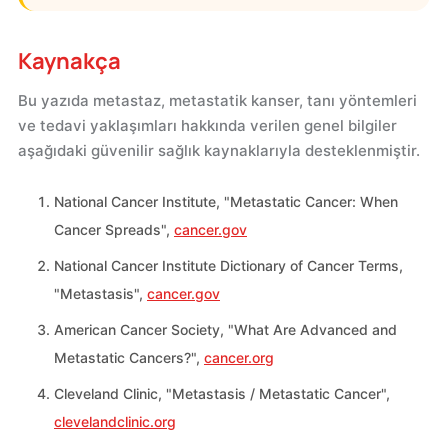
Kaynakça
Bu yazıda metastaz, metastatik kanser, tanı yöntemleri
ve tedavi yaklaşımları hakkında verilen genel bilgiler
aşağıdaki güvenilir sağlık kaynaklarıyla desteklenmiştir.
National Cancer Institute, "Metastatic Cancer: When
Cancer Spreads",
cancer.gov
National Cancer Institute Dictionary of Cancer Terms,
"Metastasis",
cancer.gov
American Cancer Society, "What Are Advanced and
Metastatic Cancers?",
cancer.org
Cleveland Clinic, "Metastasis / Metastatic Cancer",
clevelandclinic.org