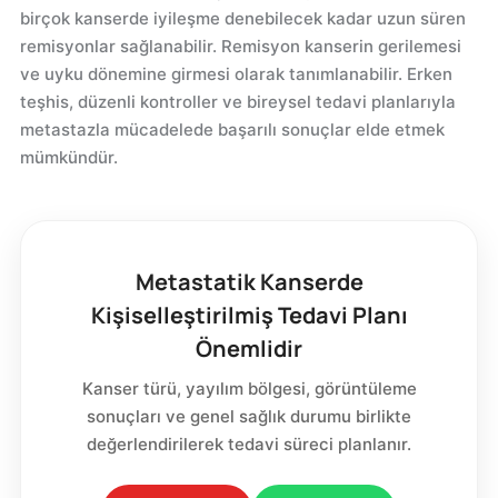
birçok kanserde iyileşme denebilecek kadar uzun süren
remisyonlar sağlanabilir. Remisyon kanserin gerilemesi
ve uyku dönemine girmesi olarak tanımlanabilir. Erken
teşhis, düzenli kontroller ve bireysel tedavi planlarıyla
metastazla mücadelede başarılı sonuçlar elde etmek
mümkündür.
Metastatik Kanserde
Kişiselleştirilmiş Tedavi Planı
Önemlidir
Kanser türü, yayılım bölgesi, görüntüleme
sonuçları ve genel sağlık durumu birlikte
değerlendirilerek tedavi süreci planlanır.