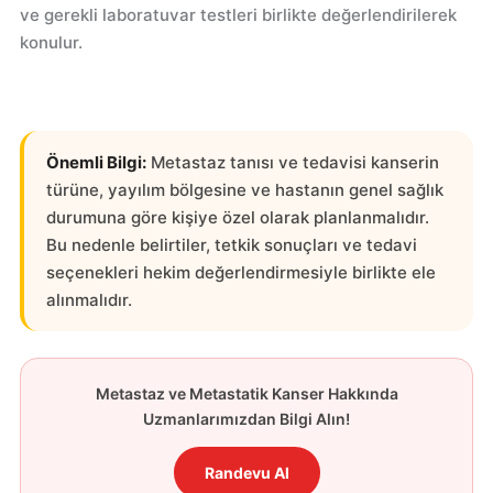
ve gerekli laboratuvar testleri birlikte değerlendirilerek
konulur.
Önemli Bilgi:
Metastaz tanısı ve tedavisi kanserin
türüne, yayılım bölgesine ve hastanın genel sağlık
durumuna göre kişiye özel olarak planlanmalıdır.
Bu nedenle belirtiler, tetkik sonuçları ve tedavi
seçenekleri hekim değerlendirmesiyle birlikte ele
alınmalıdır.
Metastaz ve Metastatik Kanser Hakkında
Uzmanlarımızdan Bilgi Alın!
Randevu Al