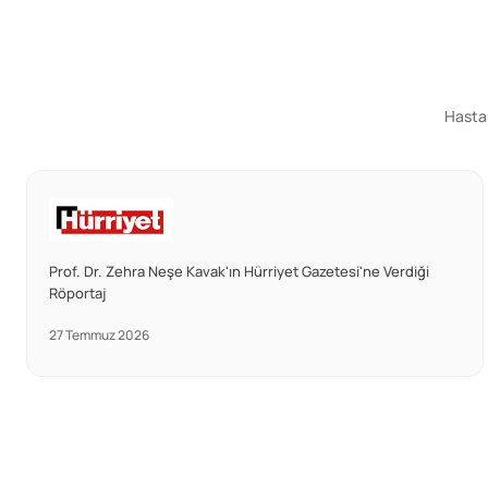
Hastan
Prof. Dr. Zehra Neşe Kavak'ın Hürriyet Gazetesi'ne Verdiği
Röportaj
27 Temmuz 2026