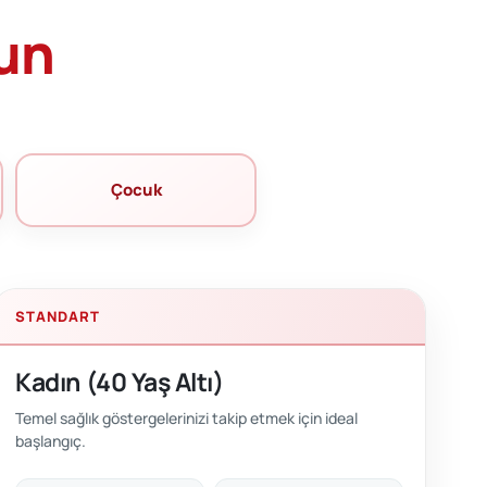
lun
Çocuk
STANDART
Kadın (40 Yaş Altı)
Temel sağlık göstergelerinizi takip etmek için ideal
başlangıç.