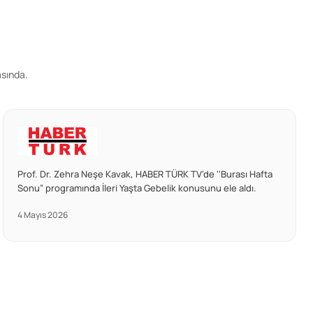
asında.
Prof. Dr. Zehra Neşe Kavak, HABER TÜRK TV'de ''Burası Hafta
Sonu” programında İleri Yaşta Gebelik konusunu ele aldı.
4 Mayıs 2026