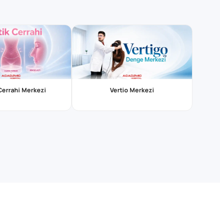
 Cerrahi Merkezi
Vertio Merkezi