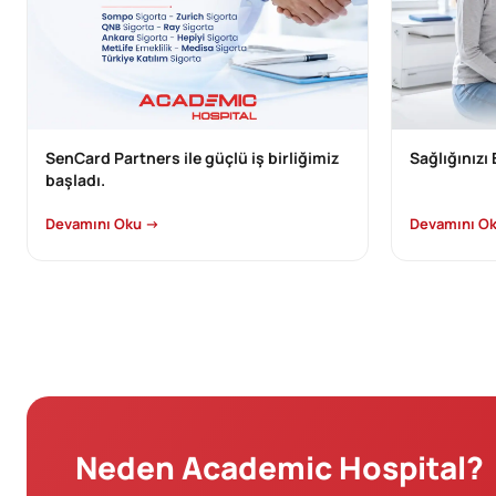
SenCard Partners ile güçlü iş birliğimiz
Sağlığınızı
başladı.
Devamını Oku →
Devamını O
Neden Academic Hospital?