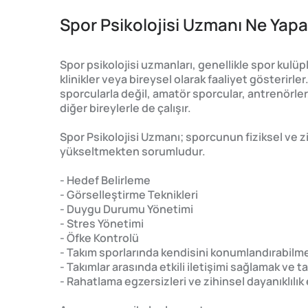
Spor Psikolojisi Uzmanı Ne Yapa
Spor psikolojisi uzmanları, genellikle spor kulüp
klinikler veya bireysel olarak faaliyet gösterirl
sporcularla değil, amatör sporcular, antrenörler, 
diğer bireylerle de çalışır.
Spor Psikolojisi Uzmanı; sporcunun fiziksel ve 
yükseltmekten sorumludur.
- Hedef Belirleme
- Görselleştirme Teknikleri
- Duygu Durumu Yönetimi
- Stres Yönetimi
- Öfke Kontrolü
- Takım sporlarında kendisini konumlandırabilm
- Takımlar arasında etkili iletişimi sağlamak ve 
- Rahatlama egzersizleri ve zihinsel dayanıklılık 