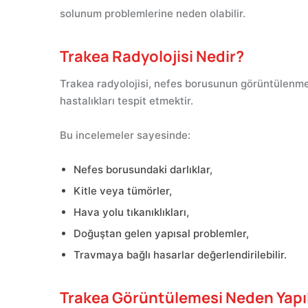
solunum problemlerine neden olabilir.
Trakea Radyolojisi Nedir?
Trakea radyolojisi, nefes borusunun görüntülenmes
hastalıkları tespit etmektir.
Bu incelemeler sayesinde:
Nefes borusundaki darlıklar,
Kitle veya tümörler,
Hava yolu tıkanıklıkları,
Doğuştan gelen yapısal problemler,
Travmaya bağlı hasarlar değerlendirilebilir.
Trakea Görüntülemesi Neden Yapıl