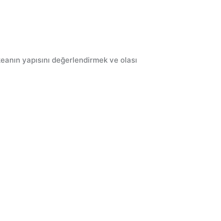
eanın yapısını değerlendirmek ve olası