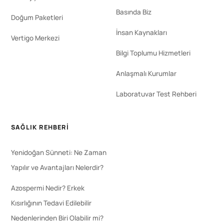
Basında Biz
Doğum Paketleri
İnsan Kaynakları
Vertigo Merkezi
Bilgi Toplumu Hizmetleri
Anlaşmalı Kurumlar
Laboratuvar Test Rehberi
SAĞLIK REHBERI
Yenidoğan Sünneti: Ne Zaman
Yapılır ve Avantajları Nelerdir?
Azospermi Nedir? Erkek
Kısırlığının Tedavi Edilebilir
Nedenlerinden Biri Olabilir mi?