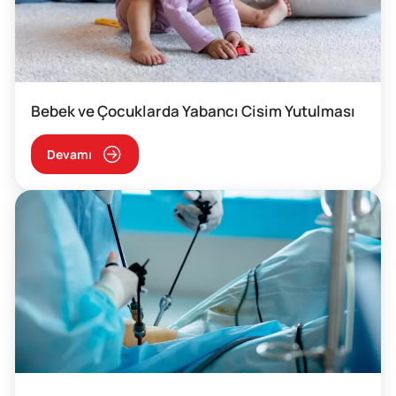
Bebek ve Çocuklarda Yabancı Cisim Yutulması
Devamı