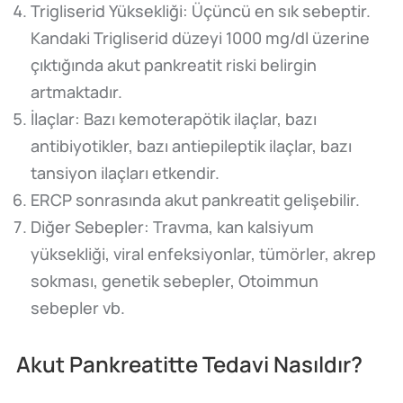
Trigliserid Yüksekliği: Üçüncü en sık sebeptir.
Kandaki Trigliserid düzeyi 1000 mg/dl üzerine
çıktığında akut pankreatit riski belirgin
artmaktadır.
İlaçlar: Bazı kemoterapötik ilaçlar, bazı
antibiyotikler, bazı antiepileptik ilaçlar, bazı
tansiyon ilaçları etkendir.
ERCP sonrasında akut pankreatit gelişebilir.
Diğer Sebepler: Travma, kan kalsiyum
yüksekliği, viral enfeksiyonlar, tümörler, akrep
sokması, genetik sebepler, Otoimmun
sebepler vb.
Akut Pankreatitte Tedavi Nasıldır?