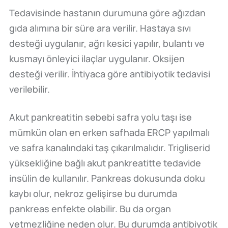
Tedavisinde hastanın durumuna göre ağızdan
gıda alımına bir süre ara verilir. Hastaya sıvı
desteği uygulanır, ağrı kesici yapılır, bulantı ve
kusmayı önleyici ilaçlar uygulanır. Oksijen
desteği verilir. İhtiyaca göre antibiyotik tedavisi
verilebilir.
Akut pankreatitin sebebi safra yolu taşı ise
mümkün olan en erken safhada ERCP yapılmalı
ve safra kanalındaki taş çıkarılmalıdır. Trigliserid
yüksekliğine bağlı akut pankreatitte tedavide
insülin de kullanılır. Pankreas dokusunda doku
kaybı olur, nekroz gelişirse bu durumda
pankreas enfekte olabilir. Bu da organ
yetmezliğine neden olur. Bu durumda antibiyotik