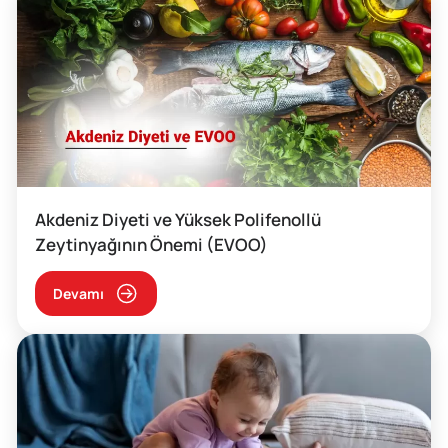
Akdeniz Diyeti ve Yüksek Polifenollü
Zeytinyağının Önemi (EVOO)
Devamı