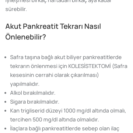
sürebilir.
Akut Pankreatit Tekrarı Nasıl
Önlenebilir?
Safra taşına bağlı akut biliyer pankreatitlerde
tekrarın önlenmesi için KOLESİSTEKTOMİ (Safra
kesesinin cerrahi olarak çıkarılması)
yapılmalıdır.
Alkol bırakılmalıdır.
Sigara bırakılmalıdır.
Kan trigliserid düzeyi 1000 mg/dl altında olmalı,
tercihen 500 mg/dl altında olmalıdır.
İlaçlara bağlı pankreatitlerde sebep olan ilaç