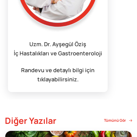
Uzm. Dr. Ayşegül Öziş
İç Hastalıkları ve Gastroenteroloji
Randevu ve detaylı bilgi için
tıklayabilirsiniz.
Diğer Yazılar
Tümünü Gör