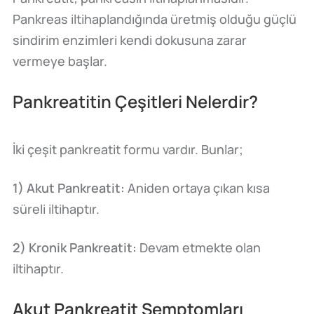
Pankreas iltihaplandığında üretmiş olduğu güçlü
sindirim enzimleri kendi dokusuna zarar
vermeye başlar.
Pankreatitin Çeşitleri Nelerdir?
İki çeşit pankreatit formu vardır. Bunlar;
1) Akut Pankreatit:
Aniden ortaya çıkan kısa
süreli iltihaptır.
2) Kronik Pankreatit:
Devam etmekte olan
iltihaptır.
Akut Pankreatit Semptomları