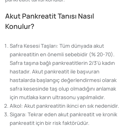
Akut Pankreatit Tanısı Nasıl
Konulur?
Safra Kesesi Taşları: Tüm dünyada akut
pankreatitin en önemli sebebidir (% 20-70).
Safra taşına bağlı pankreatitlerin 2/3‘ü kadın
hastadır. Akut pankreatit ile başvuran
hastalarda başlangıç değerlendirmesi olarak
safra kesesinde taş olup olmadığını anlamak
için mutlaka karın ultrasonu yapılmalıdır.
Alkol: Akut pankreatitin ikinci en sık nedenidir.
Sigara: Tekrar eden akut pankreatit ve kronik
pankreatit için bir risk faktörüdür.