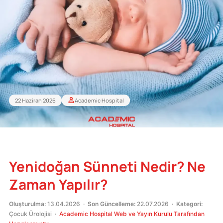
22 Haziran 2026
Academic Hospital
Yenidoğan Sünneti Nedir? Ne
Zaman Yapılır?
Oluşturulma:
13.04.2026 ·
Son Güncelleme:
22.07.2026 ·
Kategori:
Çocuk Ürolojisi ·
Academic Hospital Web ve Yayın Kurulu Tarafından