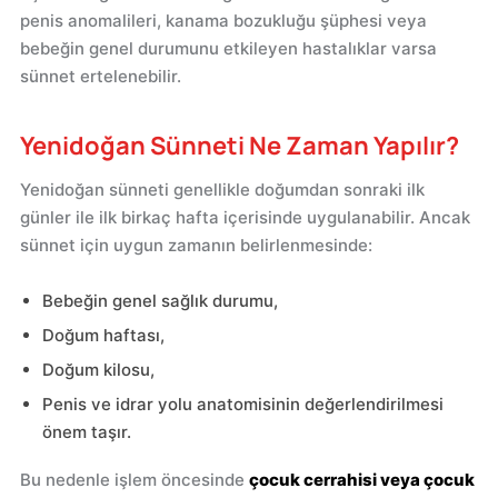
penis anomalileri, kanama bozukluğu şüphesi veya
bebeğin genel durumunu etkileyen hastalıklar varsa
sünnet ertelenebilir.
Yenidoğan Sünneti Ne Zaman Yapılır?
Yenidoğan sünneti genellikle doğumdan sonraki ilk
günler ile ilk birkaç hafta içerisinde uygulanabilir. Ancak
sünnet için uygun zamanın belirlenmesinde:
Bebeğin genel sağlık durumu,
Doğum haftası,
Doğum kilosu,
Penis ve idrar yolu anatomisinin değerlendirilmesi
önem taşır.
Bu nedenle işlem öncesinde
çocuk cerrahisi veya çocuk