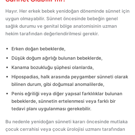
Hayır. Her erkek bebek yenidoğan döneminde sünnet için
uygun olmayabilir. Sünnet öncesinde bebeğin genel
sağlık durumu ve genital bölge anatomisinin uzman
hekim tarafından değerlendirilmesi gerekir.
Erken doğan bebeklerde,
Düşük doğum ağırlığı bulunan bebeklerde,
Kanama bozukluğu şüphesi olanlarda,
Hipospadias, halk arasında peygamber sünneti olarak
bilinen durum, gibi doğumsal anomalilerde,
Penis eğriliği veya diğer yapısal farklılıklar bulunan
bebeklerde, sünnetin ertelenmesi veya farklı bir
tedavi planı uygulanması gerekebilir.
Bu nedenle yenidoğan sünneti kararı öncesinde mutlaka
çocuk cerrahisi veya çocuk ürolojisi uzmanı tarafından