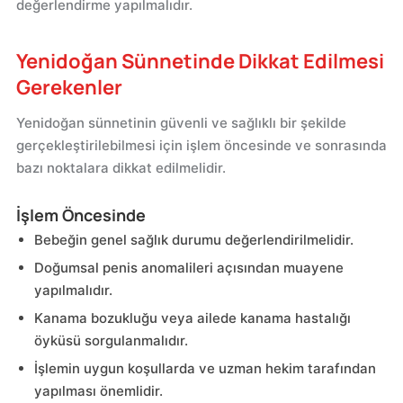
değerlendirme yapılmalıdır.
Yenidoğan Sünnetinde Dikkat Edilmesi
Gerekenler
Yenidoğan sünnetinin güvenli ve sağlıklı bir şekilde
gerçekleştirilebilmesi için işlem öncesinde ve sonrasında
bazı noktalara dikkat edilmelidir.
İşlem Öncesinde
Bebeğin genel sağlık durumu değerlendirilmelidir.
Doğumsal penis anomalileri açısından muayene
yapılmalıdır.
Kanama bozukluğu veya ailede kanama hastalığı
öyküsü sorgulanmalıdır.
İşlemin uygun koşullarda ve uzman hekim tarafından
yapılması önemlidir.