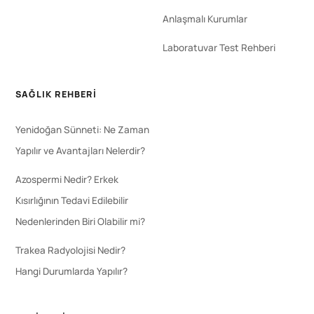
Anlaşmalı Kurumlar
Laboratuvar Test Rehberi
SAĞLIK REHBERI
Yenidoğan Sünneti: Ne Zaman
Yapılır ve Avantajları Nelerdir?
Azospermi Nedir? Erkek
Kısırlığının Tedavi Edilebilir
Nedenlerinden Biri Olabilir mi?
Trakea Radyolojisi Nedir?
Hangi Durumlarda Yapılır?