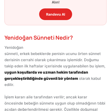
Alın!
Randevu Al
Yenidoğan Sünneti Nedir?
Yenidoğan
sünneti, erkek bebeklerde penisin ucunu örten sünnet
derisinin cerrahi olarak çıkarılması işlemidir. Doğumu
takip eden ilk haftalar içerisinde uygulanabilen bu işlem,
uygun koşullarda ve uzman hekim tarafından
gerçekleştirildiğinde güvenli bir yöntem
olarak kabul
edilir.
İşlem kararı aile tarafından verilir; ancak karar
öncesinde bebeğin sünnete uygun olup olmadığının tıbbi
açıdan değerlendirilmesi gerekir. Özellikle doğumsal