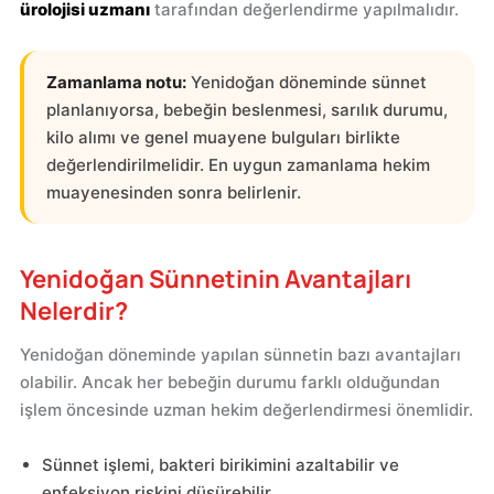
ürolojisi uzmanı
tarafından değerlendirme yapılmalıdır.
Zamanlama notu:
Yenidoğan döneminde sünnet
planlanıyorsa, bebeğin beslenmesi, sarılık durumu,
kilo alımı ve genel muayene bulguları birlikte
değerlendirilmelidir. En uygun zamanlama hekim
muayenesinden sonra belirlenir.
Yenidoğan Sünnetinin Avantajları
Nelerdir?
Yenidoğan döneminde yapılan sünnetin bazı avantajları
olabilir. Ancak her bebeğin durumu farklı olduğundan
işlem öncesinde uzman hekim değerlendirmesi önemlidir.
Sünnet işlemi, bakteri birikimini azaltabilir ve
enfeksiyon riskini düşürebilir.