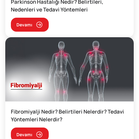
Parkinson Hastalığı Nedir? Belirtileri,
Nedenleri ve Tedavi Yöntemleri
Devamı
Fibromiyalji Nedir? Belirtileri Nelerdir? Tedavi
Yöntemleri Nelerdir?
Devamı