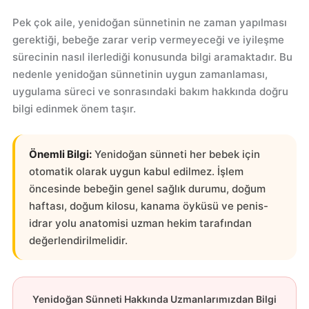
Pek çok aile, yenidoğan sünnetinin ne zaman yapılması
gerektiği, bebeğe zarar verip vermeyeceği ve iyileşme
sürecinin nasıl ilerlediği konusunda bilgi aramaktadır. Bu
nedenle yenidoğan sünnetinin uygun zamanlaması,
uygulama süreci ve sonrasındaki bakım hakkında doğru
bilgi edinmek önem taşır.
Önemli Bilgi:
Yenidoğan sünneti her bebek için
otomatik olarak uygun kabul edilmez. İşlem
öncesinde bebeğin genel sağlık durumu, doğum
haftası, doğum kilosu, kanama öyküsü ve penis-
idrar yolu anatomisi uzman hekim tarafından
değerlendirilmelidir.
Yenidoğan Sünneti Hakkında Uzmanlarımızdan Bilgi