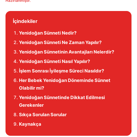
Hazırlanmıştır.
İçindekiler
Yenidoğan Sünneti Nedir?
Yenidoğan Sünneti Ne Zaman Yapılır?
Yenidoğan Sünnetinin Avantajları Nelerdir?
Yenidoğan Sünneti Nasıl Yapılır?
İşlem Sonrası İyileşme Süreci Nasıldır?
Her Bebek Yenidoğan Döneminde Sünnet
Olabilir mi?
Yenidoğan Sünnetinde Dikkat Edilmesi
Gerekenler
Sıkça Sorulan Sorular
Kaynakça