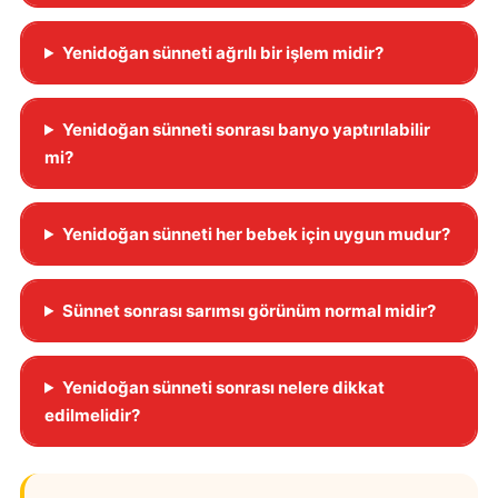
Yenidoğan sünneti ağrılı bir işlem midir?
Yenidoğan sünneti sonrası banyo yaptırılabilir
mi?
Yenidoğan sünneti her bebek için uygun mudur?
Sünnet sonrası sarımsı görünüm normal midir?
Yenidoğan sünneti sonrası nelere dikkat
edilmelidir?