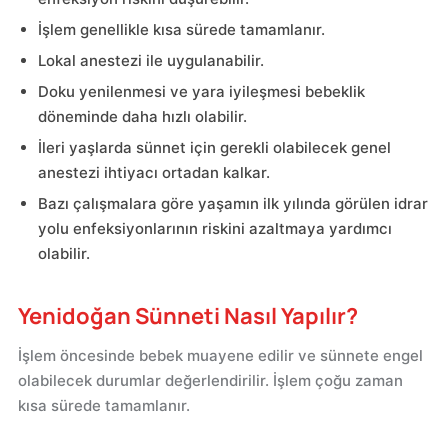
İşlem genellikle kısa sürede tamamlanır.
Lokal anestezi ile uygulanabilir.
Doku yenilenmesi ve yara iyileşmesi bebeklik
döneminde daha hızlı olabilir.
İleri yaşlarda sünnet için gerekli olabilecek genel
anestezi ihtiyacı ortadan kalkar.
Bazı çalışmalara göre yaşamın ilk yılında görülen idrar
yolu enfeksiyonlarının riskini azaltmaya yardımcı
olabilir.
Yenidoğan Sünneti Nasıl Yapılır?
İşlem öncesinde bebek muayene edilir ve sünnete engel
olabilecek durumlar değerlendirilir. İşlem çoğu zaman
kısa sürede tamamlanır.