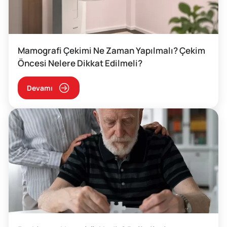
Mamografi Çekimi Ne Zaman Yapılmalı? Çekim
Öncesi Nelere Dikkat Edilmeli?
Devamı