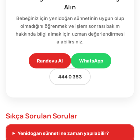
Alın
Bebeğiniz için yenidoğan sünnetinin uygun olup
olmadığını öğrenmek ve işlem sonrası bakım
hakkında bilgi almak için uzman değerlendirmesi
alabilirsiniz.
Randevu Al
WhatsApp
444 0 353
Sıkça Sorulan Sorular
Yenidoğan sünneti ne zaman yapılabilir?