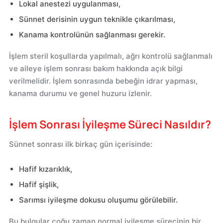
Lokal anestezi uygulanması,
Sünnet derisinin uygun teknikle çıkarılması,
Kanama kontrolünün sağlanması gerekir.
İşlem steril koşullarda yapılmalı, ağrı kontrolü sağlanmalı
ve aileye işlem sonrası bakım hakkında açık bilgi
verilmelidir. İşlem sonrasında bebeğin idrar yapması,
kanama durumu ve genel huzuru izlenir.
İşlem Sonrası İyileşme Süreci Nasıldır?
Sünnet sonrası ilk birkaç gün içerisinde:
Hafif kızarıklık,
Hafif şişlik,
Sarımsı iyileşme dokusu oluşumu görülebilir.
Bu bulgular çoğu zaman normal iyileşme sürecinin bir