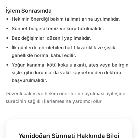
İşlem Sonrasında
Hekimin önerdiği bakım talimatlarına uyulmalıdır.
Sünnet bölgesi temiz ve kuru tutulmalıdır.
Bez değişimleri düzenli yapılmalıdır.
İlk günlerde görülebilen hafif kızarıklık ve şişlik
genellikle normal kabul edilir.
Yoğun kanama, kötü kokulu akıntı, ateş veya belirgin
şişlik gibi durumlarda vakit kaybetmeden doktora
başvurulmalıdır.
Düzenli bakım ve hekim önerilerine uyulması, iyileşme
sürecinin sağlıklı ilerlemesine yardımcı olur.
Yenidoğan Sünneti Hakkında Bilgi