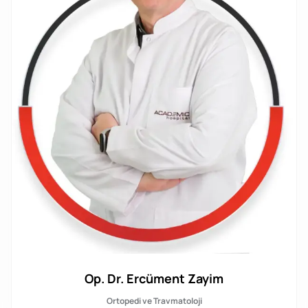
Op. Dr. Ercüment Zayim
Ortopedi ve Travmatoloji