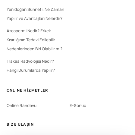
Yenidoğan Sünneti: Ne Zaman
Yapılır ve Avantajları Nelerdir?
Azospermi Nedir? Erkek
Kısırlığının Tedavi Edilebilir
Nedenlerinden Biri Olabilir mi?
Trakea Radyolojisi Nedir?
Hangi Durumlarda Yapılır?
ONLINE HIZMETLER
Online Randevu
E-Sonuç
BIZE ULAŞIN