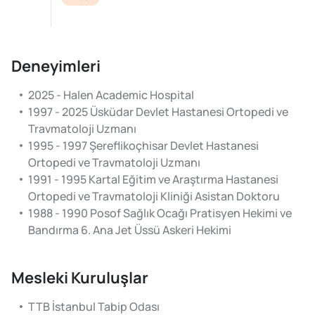
Deneyimleri
2025 - Halen Academic Hospital
1997 - 2025 Üsküdar Devlet Hastanesi Ortopedi ve
Travmatoloji Uzmanı
1995 - 1997 Şereflikoçhisar Devlet Hastanesi
Ortopedi ve Travmatoloji Uzmanı
1991 - 1995 Kartal Eğitim ve Araştırma Hastanesi
Ortopedi ve Travmatoloji Kliniği Asistan Doktoru
1988 - 1990 Posof Sağlık Ocağı Pratisyen Hekimi ve
Bandırma 6. Ana Jet Üssü Askeri Hekimi
Mesleki Kuruluşlar
TTB İstanbul Tabip Odası