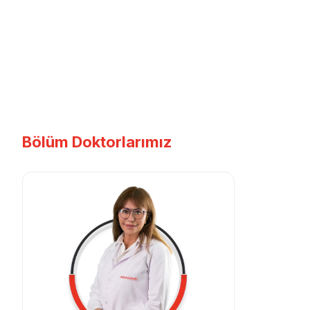
Bölüm Doktorlarımız