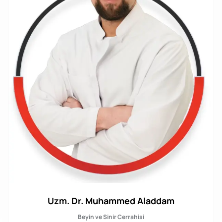
Uzm. Dr. Muhammed Aladdam
Beyin ve Sinir Cerrahisi