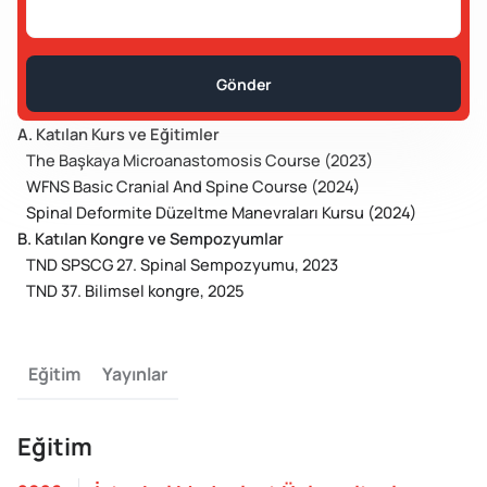
Gönder
A. Katılan Kurs ve Eğitimler
The Başkaya Microanastomosis Course (2023)
WFNS Basic Cranial And Spine Course (2024)
Spinal Deformite Düzeltme Manevraları Kursu (2024)
B. Katılan Kongre ve Sempozyumlar
TND SPSCG 27. Spinal Sempozyumu, 2023
TND 37. Bilimsel kongre, 2025
Eğitim
Yayınlar
Eğitim