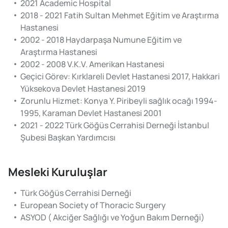
2021 Academic Hospital
2018 - 2021 Fatih Sultan Mehmet Eğitim ve Araştırma
Hastanesi
2002 - 2018 Haydarpaşa Numune Eğitim ve
Araştırma Hastanesi
2002 - 2008 V.K.V. Amerikan Hastanesi
Geçici Görev: Kırklareli Devlet Hastanesi 2017, Hakkari
Yüksekova Devlet Hastanesi 2019
Zorunlu Hizmet: Konya Y. Piribeyli sağlık ocağı 1994-
1995, Karaman Devlet Hastanesi 2001
2021 - 2022 Türk Göğüs Cerrahisi Derneği İstanbul
Şubesi Başkan Yardımcısı
Mesleki Kuruluşlar
Türk Göğüs Cerrahisi Derneği
European Society of Thoracic Surgery
ASYOD ( Akciğer Sağlığı ve Yoğun Bakım Derneği)