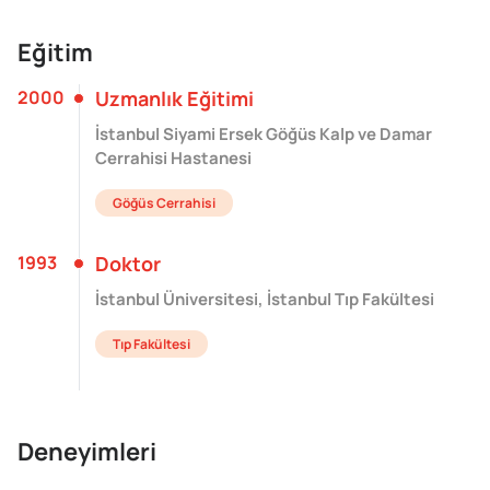
Eğitim
2000
Uzmanlık Eğitimi
İstanbul Siyami Ersek Göğüs Kalp ve Damar
Cerrahisi Hastanesi
Göğüs Cerrahisi
1993
Doktor
İstanbul Üniversitesi, İstanbul Tıp Fakültesi
Tıp Fakültesi
Deneyimleri