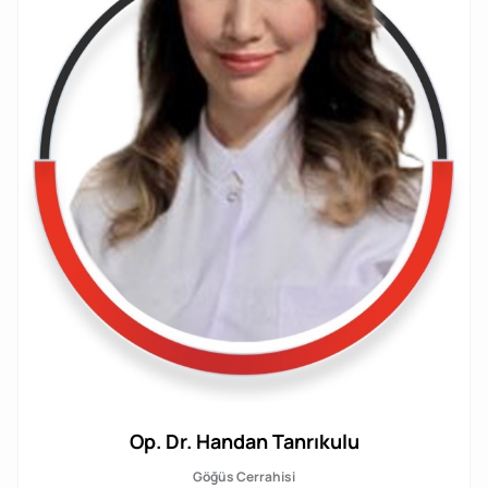
Op. Dr. Handan Tanrıkulu
Göğüs Cerrahisi