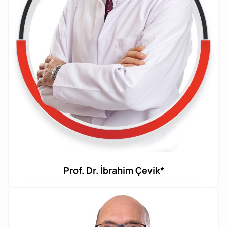
Prof. Dr. İbrahim Çevik*