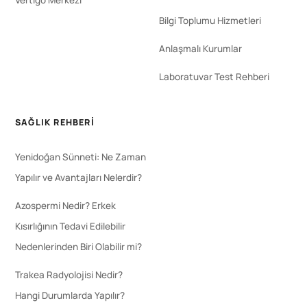
Bilgi Toplumu Hizmetleri
Anlaşmalı Kurumlar
Laboratuvar Test Rehberi
SAĞLIK REHBERI
Yenidoğan Sünneti: Ne Zaman
Yapılır ve Avantajları Nelerdir?
Azospermi Nedir? Erkek
Kısırlığının Tedavi Edilebilir
Nedenlerinden Biri Olabilir mi?
Trakea Radyolojisi Nedir?
Hangi Durumlarda Yapılır?