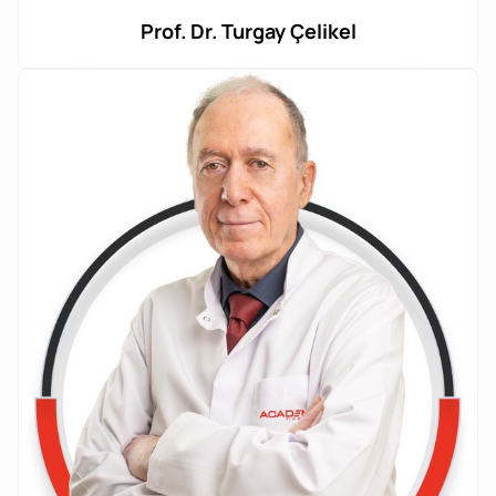
Prof. Dr. Turgay Çelikel