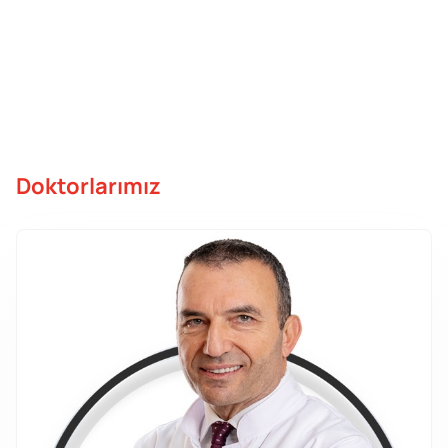
Doktorlarımız