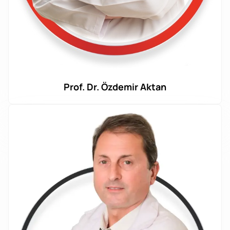
Prof. Dr. Özdemir Aktan