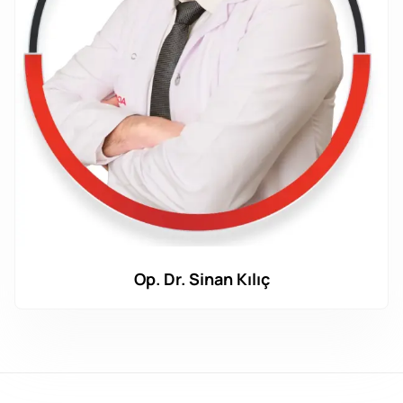
Op. Dr. Sinan Kılıç