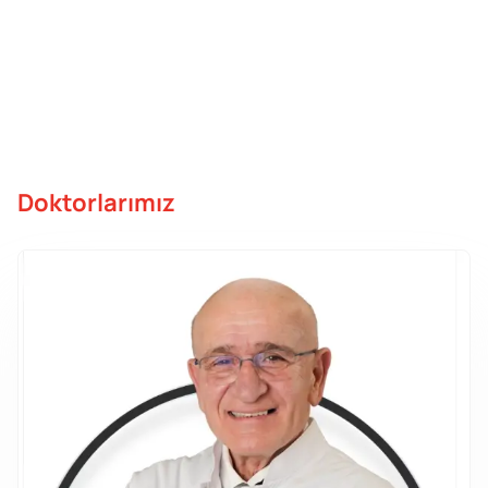
Doktorlarımız