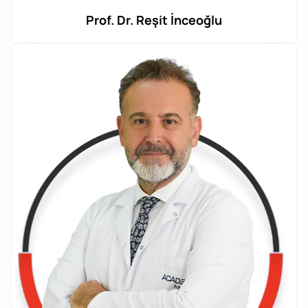
Prof. Dr. Reşit İnceoğlu