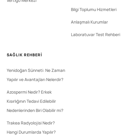
Vertigo Merkezi
Bilgi Toplumu Hizmetleri
Anlaşmalı Kurumlar
Laboratuvar Test Rehberi
SAĞLIK REHBERI
Yenidoğan Sünneti: Ne Zaman
Yapılır ve Avantajları Nelerdir?
Azospermi Nedir? Erkek
Kısırlığının Tedavi Edilebilir
Nedenlerinden Biri Olabilir mi?
Trakea Radyolojisi Nedir?
Hangi Durumlarda Yapılır?