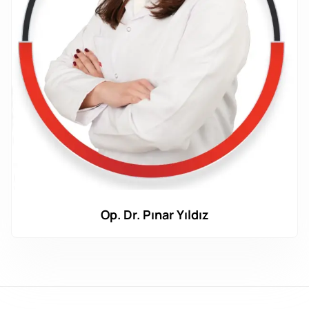
Op. Dr. Pınar Yıldız