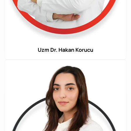
Uzm Dr. Hakan Korucu