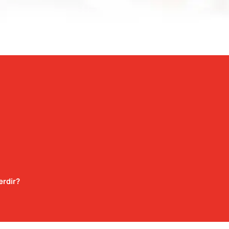
erdir?