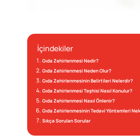
İçindekiler
Gıda Zehirlenmesi Nedir?
Gıda Zehirlenmesi Neden Olur?
Gıda Zehirlenmesinin Belirtileri Nelerdir?
Gıda Zehirlenmesi Teşhisi Nasıl Konulur?
Gıda Zehirlenmesi Nasıl Önlenir?
Gıda Zehirlenmesinin Tedavi Yöntemleri Nel
Sıkça Sorulan Sorular