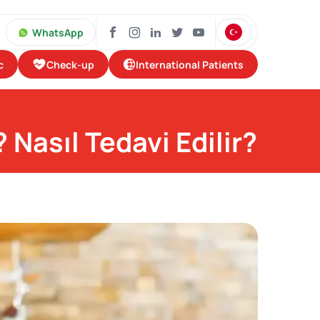
WhatsApp
Check-up
International Patients
c
 Nasıl Tedavi Edilir?