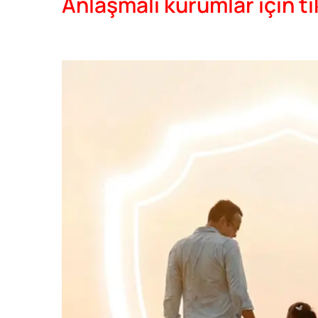
Anlaşmalı kurumlar için tı