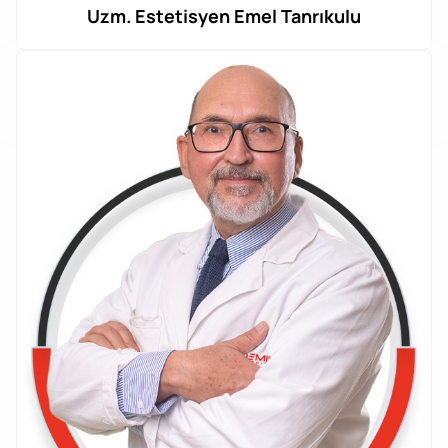
Uzm. Estetisyen Emel Tanrıkulu