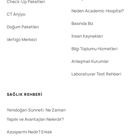
Check-Up Paketleri
Neden Academic Hospital?
CT Anjiyo
Basında Biz
Doğum Paketleri
İnsan Kaynakları
Vertigo Merkezi
Bilgi Toplumu Hizmetleri
Anlaşmalı Kurumlar
Laboratuvar Test Rehberi
SAĞLIK REHBERI
Yenidoğan Sünneti: Ne Zaman
Yapılır ve Avantajları Nelerdir?
Azospermi Nedir? Erkek