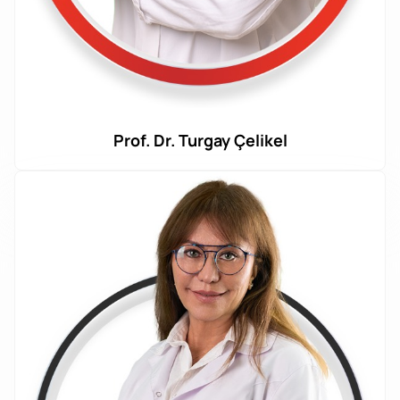
Prof. Dr. Turgay Çelikel