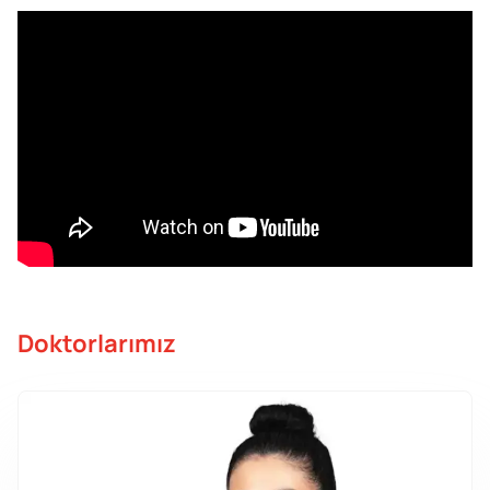
Doktorlarımız