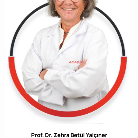
Prof. Dr. Zehra Betül Yalçıner