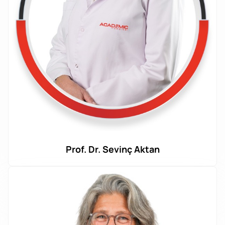
Prof. Dr. Sevinç Aktan